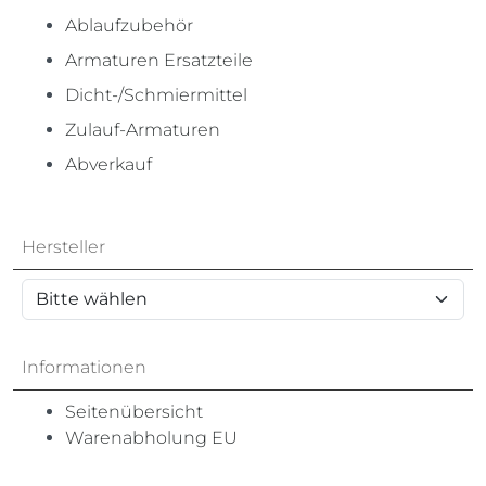
Ablaufzubehör
Armaturen Ersatzteile
Dicht-/Schmiermittel
Zulauf-Armaturen
Abverkauf
Hersteller
Informationen
Seitenübersicht
Warenabholung EU