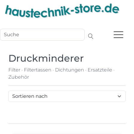
Navigation
Druckminderer
Filter · Filtertassen · Dichtungen · Ersatzteile ·
Zubehör