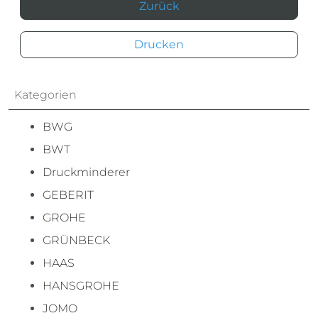
Zurück
Drucken
Kategorien
BWG
BWT
Druckminderer
GEBERIT
GROHE
GRÜNBECK
HAAS
HANSGROHE
JOMO