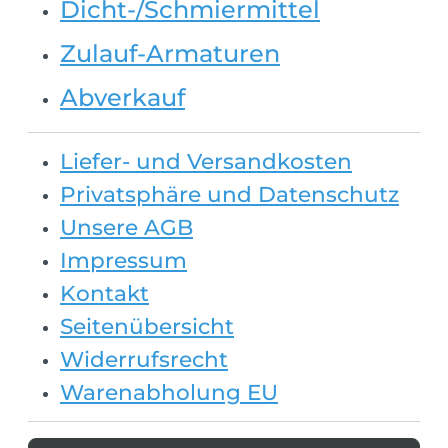
Dicht-/Schmiermittel
Zulauf-Armaturen
Abverkauf
Liefer- und Versandkosten
Privatsphäre und Datenschutz
Unsere AGB
Impressum
Kontakt
Seitenübersicht
Widerrufsrecht
Warenabholung EU