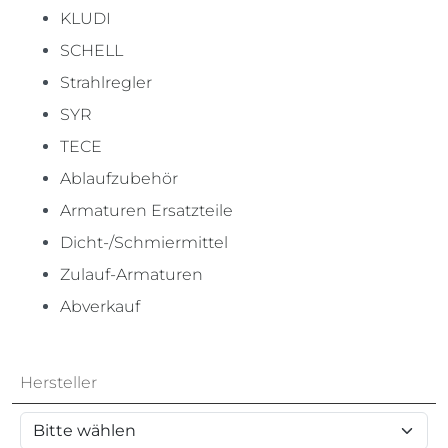
KLUDI
SCHELL
Strahlregler
SYR
TECE
Ablaufzubehör
Armaturen Ersatzteile
Dicht-/Schmiermittel
Zulauf-Armaturen
Abverkauf
Hersteller