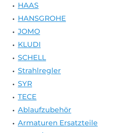
HAAS
HANSGROHE
JOMO
KLUDI
SCHELL
Strahlregler
SYR
TECE
Ablaufzubehör
Armaturen Ersatzteile