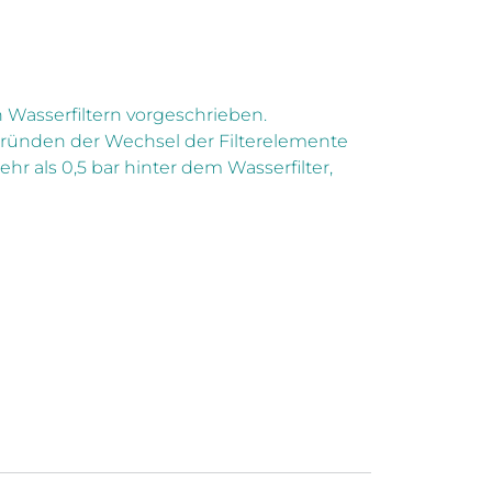
 Wasserfiltern vorgeschrieben.
 Gründen der Wechsel der Filterelemente
hr als 0,5 bar hinter dem Wasserfilter,