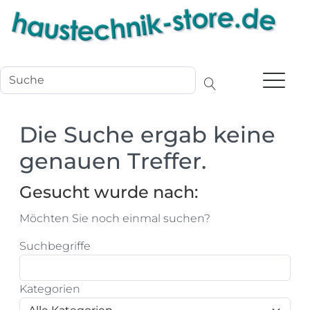
Navigation
Die Suche ergab keine
genauen Treffer.
Gesucht wurde nach:
Möchten Sie noch einmal suchen?
Suchbegriffe
Kategorien