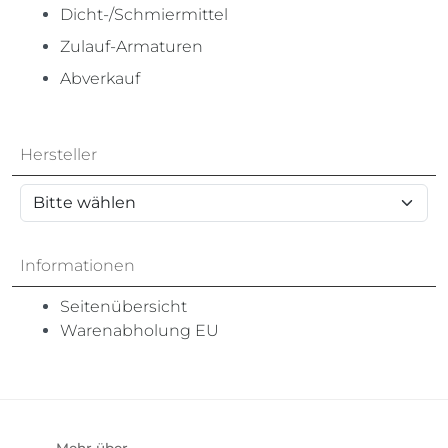
Dicht-/Schmiermittel
Zulauf-Armaturen
Abverkauf
Hersteller
Informationen
Seitenübersicht
Warenabholung EU
Mehr über...