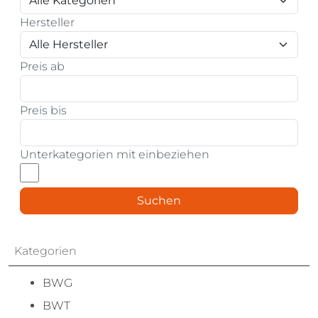
Hersteller
Preis ab
Preis bis
Unterkategorien mit einbeziehen
Suchen
Kategorien
BWG
BWT