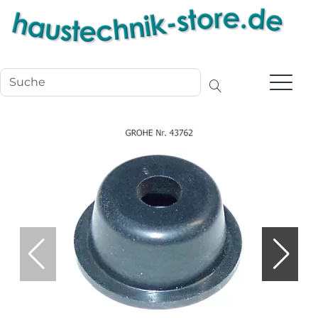
Navigation