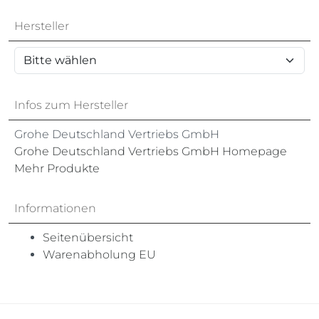
Hersteller
Infos zum Hersteller
Grohe Deutschland Vertriebs GmbH
Grohe Deutschland Vertriebs GmbH Homepage
Mehr Produkte
Informationen
Seitenübersicht
Warenabholung EU