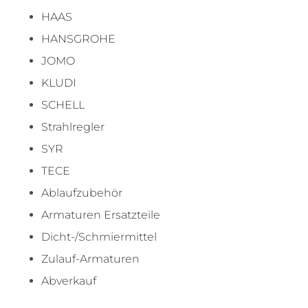
HAAS
HANSGROHE
JOMO
KLUDI
SCHELL
Strahlregler
SYR
TECE
Ablaufzubehör
Armaturen Ersatzteile
Dicht-/Schmiermittel
Zulauf-Armaturen
Abverkauf