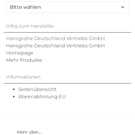
Infos zum Hersteller
Hansgrohe Deutschland Vertriebs GmbH
Hansgrohe Deutschland Vertriebs GmbH
Homepage
Mehr Produkte
Informationen
Seitenübersicht
Warenabholung EU
Mehr über...