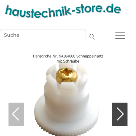
Navigation