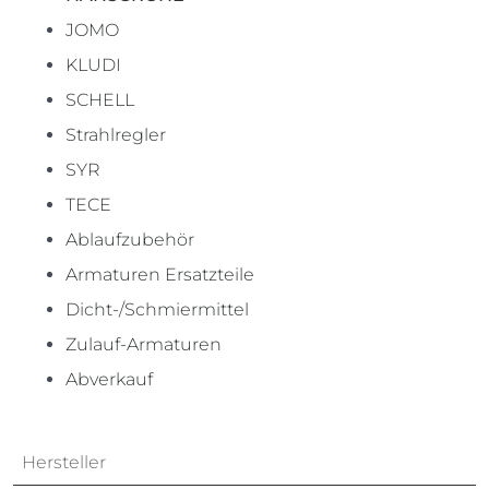
JOMO
KLUDI
SCHELL
Strahlregler
SYR
TECE
Ablaufzubehör
Armaturen Ersatzteile
Dicht-/Schmiermittel
Zulauf-Armaturen
Abverkauf
Hersteller