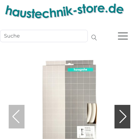
Navigation