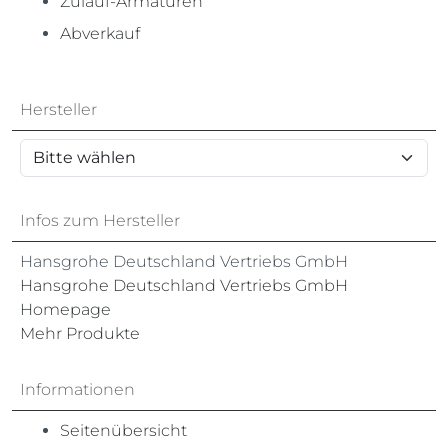
Zulauf-Armaturen
Abverkauf
Hersteller
Infos zum Hersteller
Hansgrohe Deutschland Vertriebs GmbH
Hansgrohe Deutschland Vertriebs GmbH
Homepage
Mehr Produkte
Informationen
Seitenübersicht