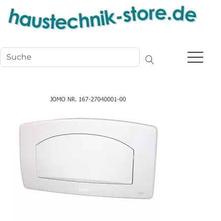
Navigation