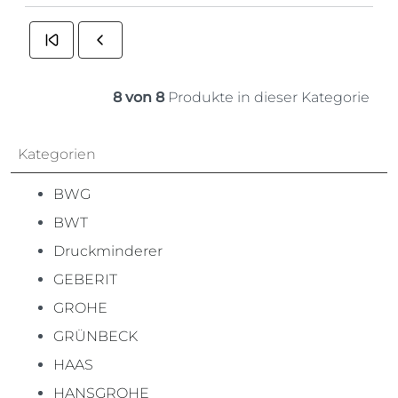
8 von 8
Produkte in dieser Kategorie
Kategorien
BWG
BWT
Druckminderer
GEBERIT
GROHE
GRÜNBECK
HAAS
HANSGROHE