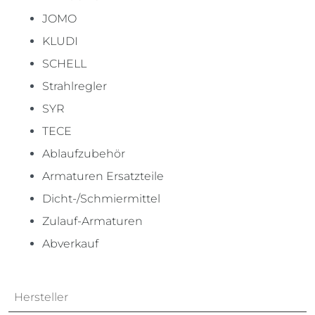
JOMO
KLUDI
SCHELL
Strahlregler
SYR
TECE
Ablaufzubehör
Armaturen Ersatzteile
Dicht-/Schmiermittel
Zulauf-Armaturen
Abverkauf
Hersteller