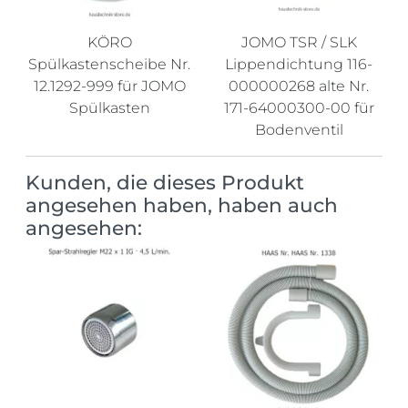
KÖRO
JOMO TSR / SLK
Spülkastenscheibe Nr.
Lippendichtung 116-
12.1292-999 für JOMO
000000268 alte Nr.
Spülkasten
171-64000300-00 für
Bodenventil
Kunden, die dieses Produkt
angesehen haben, haben auch
angesehen: