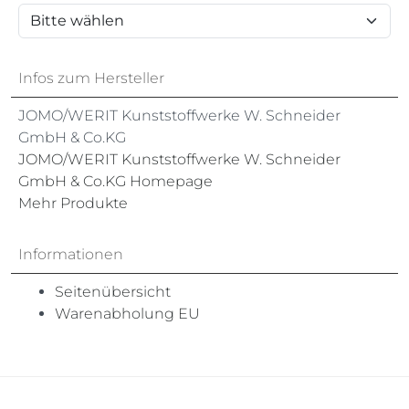
Infos zum Hersteller
JOMO/WERIT Kunststoffwerke W. Schneider
GmbH & Co.KG
JOMO/WERIT Kunststoffwerke W. Schneider
GmbH & Co.KG Homepage
Mehr Produkte
Informationen
Seitenübersicht
Warenabholung EU