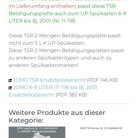
im Lieferumfang enthalten
) passt diese TSR
Betätigungsplatte auch zum
UP-Spülkasten 6-9
LITER bis Bj. 2001 (Nr. 11-118)
Diese TSR 2-Mengen-Betätigungsplatte passt
nicht zum S L K UP-Spülkasten.
Diese TSR 2-Mengen-Betätigungsplatten passt
zu anderen Spülkastentypen und auch zu
anderen Spülkastenmarken!
JOMO TSR Ersatzteilübersicht
(PDF 146 KB)
JOMO 6-9 LITER (11-118) bis Bj. 2001
Ersatzteilübersicht
(PDF 382 KB)
Weitere Produkte aus dieser
Kategorie: